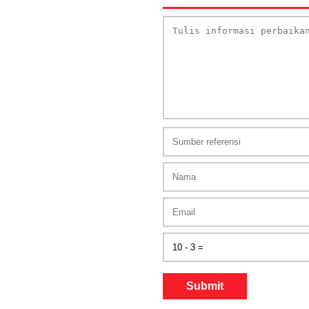
Submit