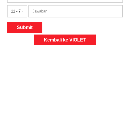
Submit
Kembali ke VIOLET