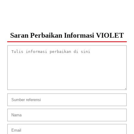
Saran Perbaikan Informasi VIOLET