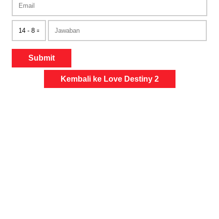
Submit
Kembali ke Love Destiny 2