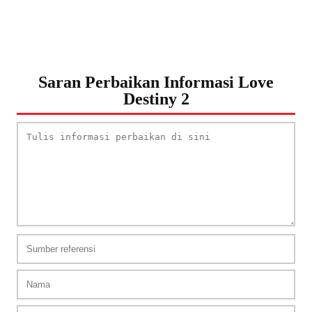
Saran Perbaikan Informasi Love
Destiny 2