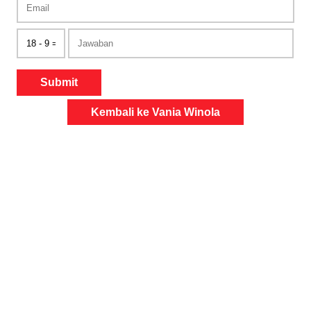
Submit
Kembali ke Vania Winola