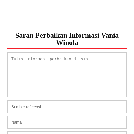
Saran Perbaikan Informasi Vania
Winola