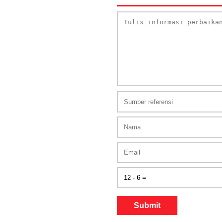
Submit