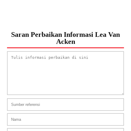
Saran Perbaikan Informasi Lea Van
Acken