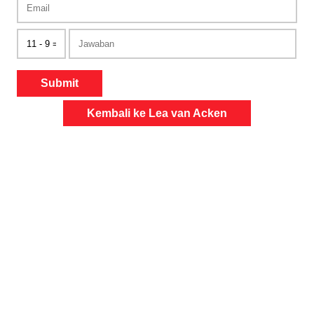
Submit
Kembali ke Lea van Acken