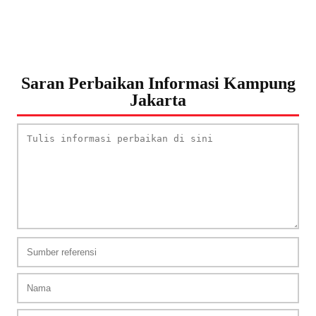
Saran Perbaikan Informasi Kampung
Jakarta