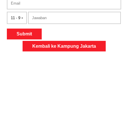
Submit
Kembali ke Kampung Jakarta