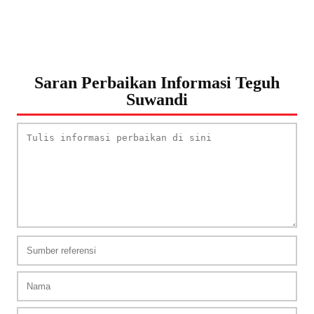
Saran Perbaikan Informasi Teguh
Suwandi