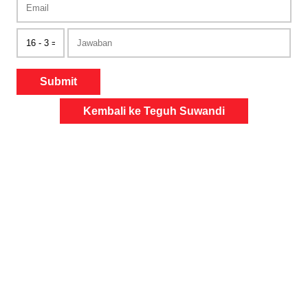
Submit
Kembali ke Teguh Suwandi