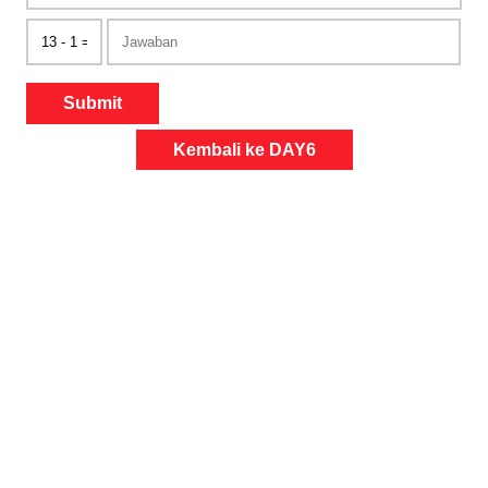
Submit
Kembali ke DAY6