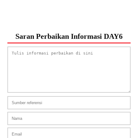
Saran Perbaikan Informasi DAY6