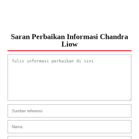
Saran Perbaikan Informasi Chandra
Liow