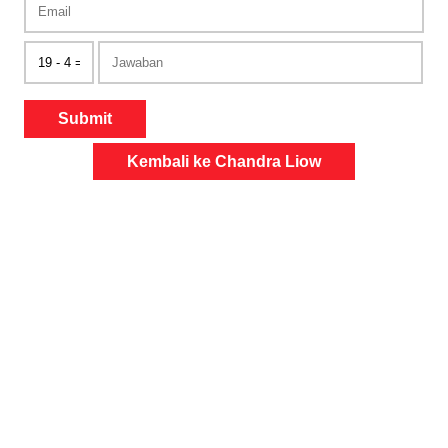
Submit
Kembali ke Chandra Liow