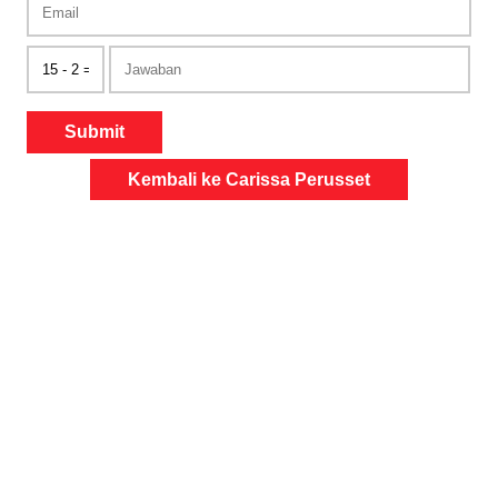
Submit
Kembali ke Carissa Perusset