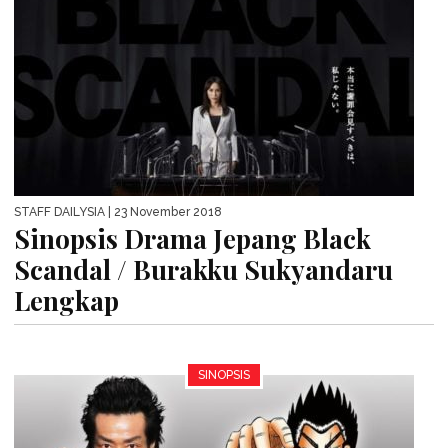
STAFF DAILYSIA
| 23 November 2018
Sinopsis Drama Jepang Black
Scandal / Burakku Sukyandaru
Lengkap
SINOPSIS