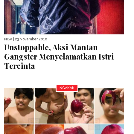
NISA
| 23 November 2018
Unstoppable, Aksi Mantan
Gangster Menyelamatkan Istri
Tercinta
NGAKAK