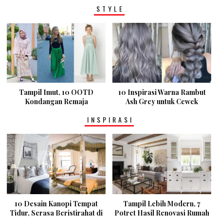
STYLE
Tampil Imut, 10 OOTD
10 Inspirasi Warna Rambut
Kondangan Remaja
Ash Grey untuk Cewek
INSPIRASI
10 Desain Kanopi Tempat
Tampil Lebih Modern, 7
Tidur, Serasa Beristirahat di
Potret Hasil Renovasi Rumah