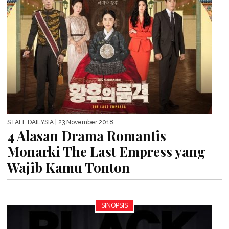
STAFF DAILYSIA
| 23 November 2018
4 Alasan Drama Romantis
Monarki The Last Empress yang
Wajib Kamu Tonton
SINOPSIS