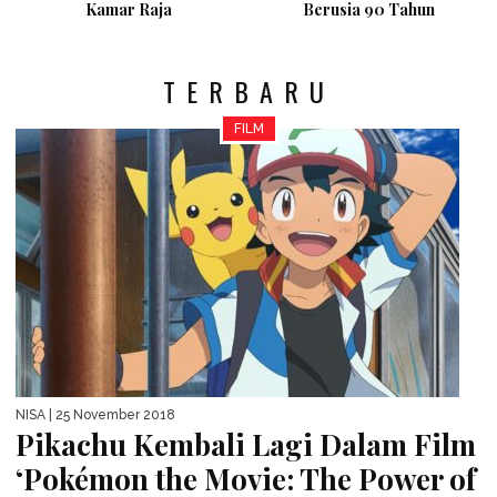
Kamar Raja
Berusia 90 Tahun
TERBARU
FILM
NISA
| 25 November 2018
Pikachu Kembali Lagi Dalam Film
‘Pokémon the Movie: The Power of