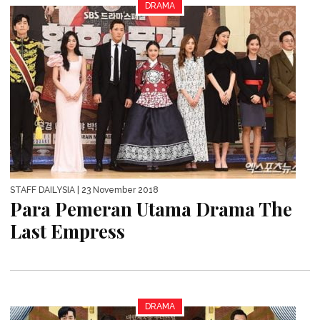
DRAMA
STAFF DAILYSIA
| 23 November 2018
Para Pemeran Utama Drama The
Last Empress
DRAMA