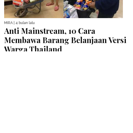
MIRA
| 4 bulan lalu
Anti Mainstream, 10 Cara
Membawa Barang Belanjaan Versi
Warga Thailand
NGAKAK