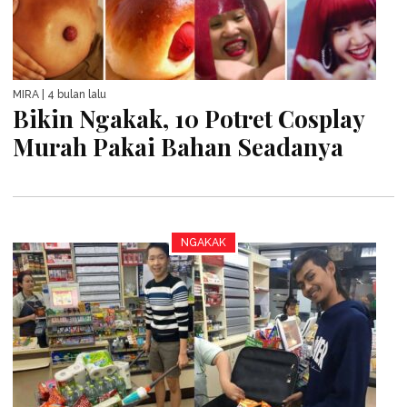
MIRA
| 4 bulan lalu
Bikin Ngakak, 10 Potret Cosplay
Murah Pakai Bahan Seadanya
NGAKAK