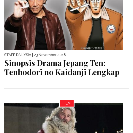
STAFF DAILYSIA
| 23 November 2018
Sinopsis Drama Jepang Ten:
Tenhodori no Kaidanji Lengkap
FILM