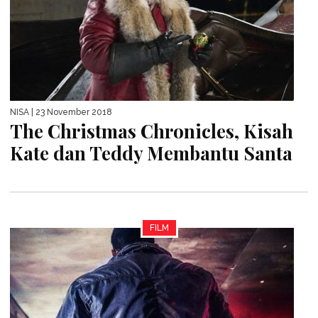
NISA
| 23 November 2018
The Christmas Chronicles, Kisah
Kate dan Teddy Membantu Santa
FILM