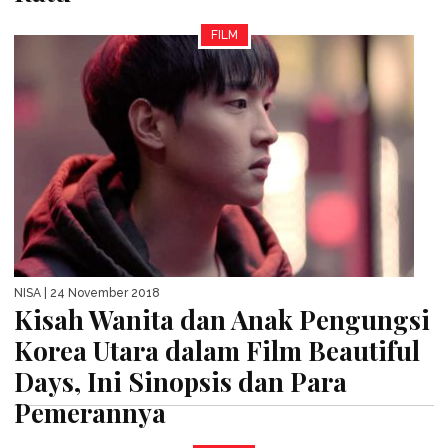
FILM
NISA
| 24 November 2018
Kisah Wanita dan Anak Pengungsi
Korea Utara dalam Film Beautiful
Days, Ini Sinopsis dan Para
Pemerannya