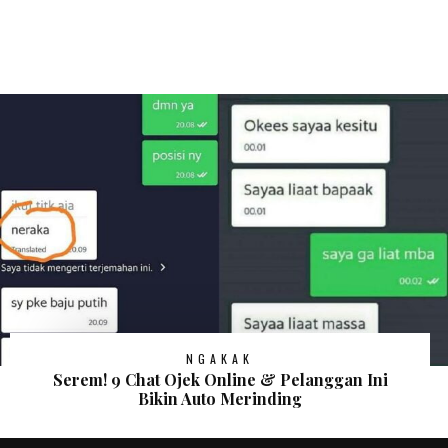
NGAKAK
Serem! 9 Chat Ojek Online & Pelanggan Ini
Bikin Auto Merinding