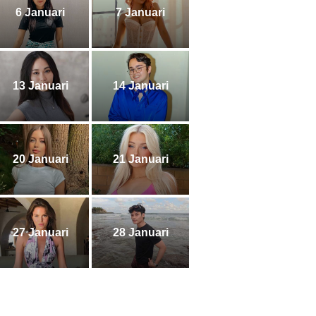
6 Januari
7 Januari
13 Januari
14 Januari
20 Januari
21 Januari
27 Januari
28 Januari