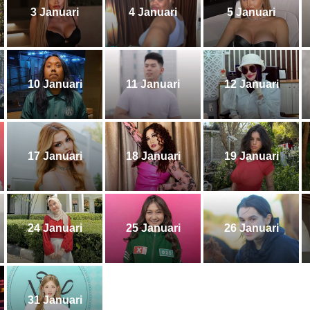
3 Januari
4 Januari
5 Januari
10 Januari
11 Januari
12 Januari
17 Januari
18 Januari
19 Januari
24 Januari
25 Januari
26 Januari
31 Januari